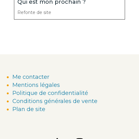
Qui est mon prochain ?
Refonte de site
Me contacter
Mentions légales
Politique de confidentialité
Conditions générales de vente
Plan de site