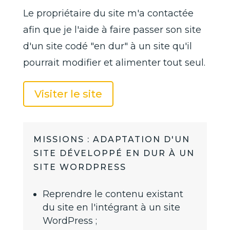
Le propriétaire du site m'a contactée
afin que je l'aide à faire passer son site
d'un site codé "en dur" à un site qu'il
pourrait modifier et alimenter tout seul.
Visiter le site
MISSIONS : ADAPTATION D'UN
SITE DÉVELOPPÉ EN DUR À UN
SITE WORDPRESS
Reprendre le contenu existant
du site en l'intégrant à un site
WordPress ;