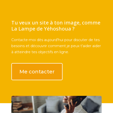
Tu veux un site à ton image, comme
La Lampe de Yéhoshoua ?
Contacte-moi dès aujourd'hui pour discuter de tes
besoins et découvrir comment je peux t'aider aider
à atteindre tes objectifs en ligne.
Me contacter