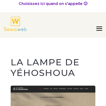
Choisissez ici quand on s'appelle 🙂
LA LAMPE DE
YÉHOSHOUA