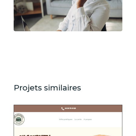
Projets similaires