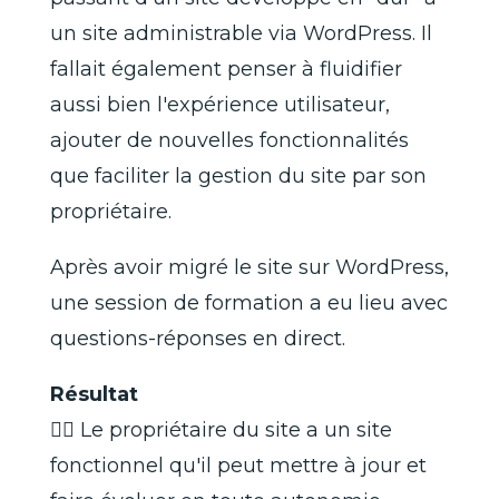
un site administrable via WordPress. Il
fallait également penser à fluidifier
aussi bien l'expérience utilisateur,
ajouter de nouvelles fonctionnalités
que faciliter la gestion du site par son
propriétaire.
Après avoir migré le site sur WordPress,
une session de formation a eu lieu avec
questions-réponses en direct.
Résultat
👉🏾 Le propriétaire du site a un site
fonctionnel qu'il peut mettre à jour et