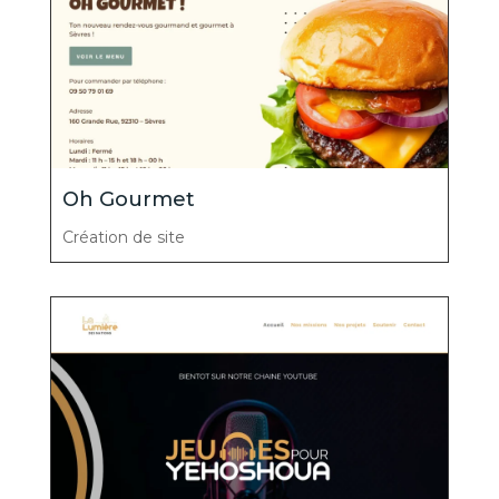
Oh Gourmet
Création de site