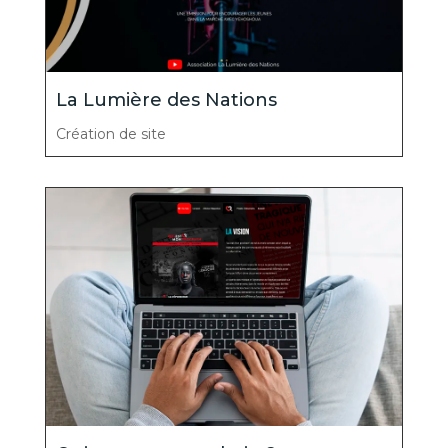
La Lumière des Nations
Création de site