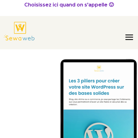
Choisissez ici quand on s'appelle 🙂