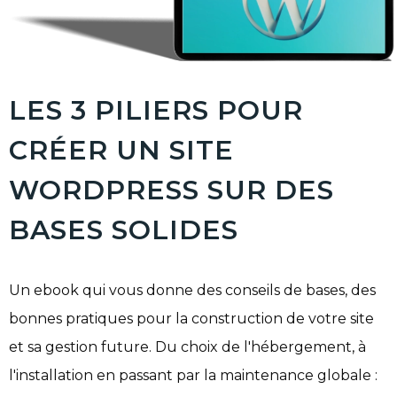
LES 3 PILIERS POUR
CRÉER UN SITE
WORDPRESS SUR DES
BASES SOLIDES
Un ebook qui vous donne des conseils de bases, des
bonnes pratiques pour la construction de votre site
et sa gestion future. Du choix de l'hébergement, à
l'installation en passant par la maintenance globale :