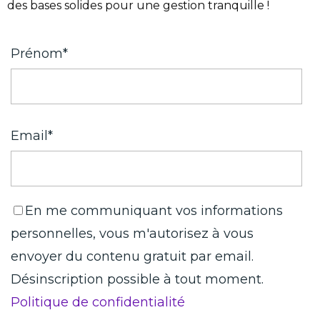
des bases solides pour une gestion tranquille !
Prénom*
Email*
En me communiquant vos informations
personnelles, vous m'autorisez à vous
envoyer du contenu gratuit par email.
Désinscription possible à tout moment.
Politique de confidentialité