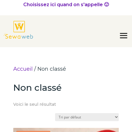
Choisissez ici quand on s'appelle 🙂
Accueil
/ Non classé
Non classé
Voici le seul résultat